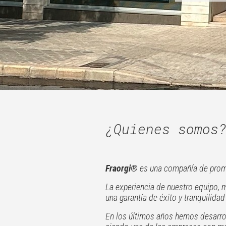
¿Quienes somos
Fraorgi®
es una compañía de promo
La experiencia de nuestro equipo,
una garantía de éxito y tranquilidad
En los últimos años hemos desarrol