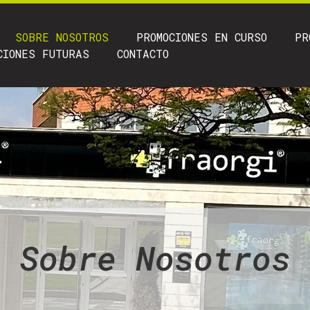
SOBRE NOSOTROS
PROMOCIONES EN CURSO
PR
CIONES FUTURAS
CONTACTO
Sobre Nosotros