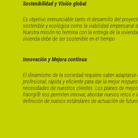
Sostenibilidad y Visión global
Es objetivo irrenunciable tanto el desarrollo del proye
sostenible y ecológica como la viabilidad empresarial 
Nuestra misión no termina con la entrega de la viviend
vivienda debe de ser sostenible en el tiempo.
Innovación y Mejora contínua
El dinamismo de la sociedad requiere saber adaptarse
profesional, rápida y eficiente para dar la mejor respues
necesidades de nuestros clientes. Los planes de mejor
fraorgi® nos permiten innovar, abordar nuevos retos e in
definición de nuevos estándares de actuación de futuro