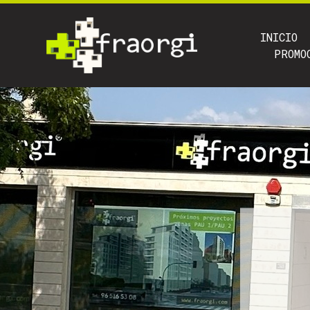
INICIO
PROMO