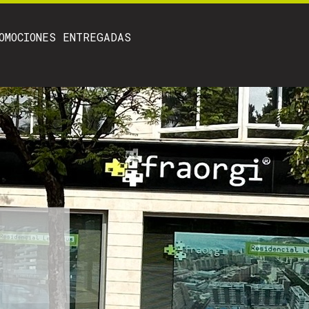
OMOCIONES ENTREGADAS