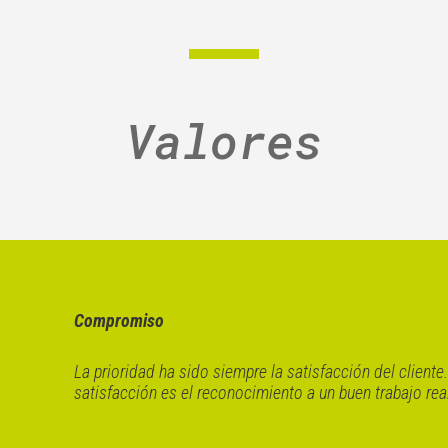
Valores
Compromiso
La prioridad ha sido siempre la satisfacción del cliente
satisfacción es el reconocimiento a un buen trabajo rea