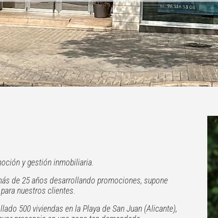
?
ción y gestión inmobiliaria.
 más de 25 años desarrollando promociones, supone
 para nuestros clientes.
lado 500 viviendas en la Playa de San Juan (Alicante),