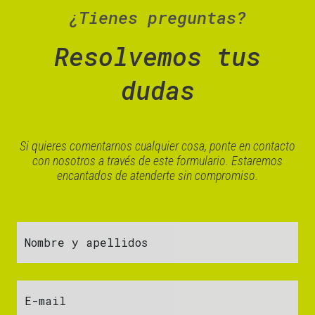
¿Tienes preguntas?
Resolvemos tus
dudas
Si quieres comentarnos cualquier cosa, ponte en contacto
con nosotros a través de este formulario. Estaremos
encantados de atenderte sin compromiso.
Nombre y apellidos
E-mail