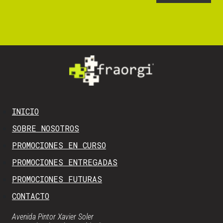
INICIO
SOBRE NOSOTROS
PROMOCIONES EN CURSO
PROMOCIONES ENTREGADAS
PROMOCIONES FUTURAS
CONTACTO
Avenida Pintor Xavier Soler