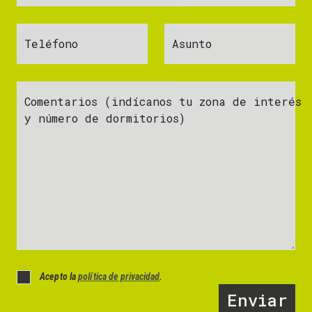
Teléfono
Asunto
Comentarios (indícanos tu zona de interés
y número de dormitorios)
Acepto la
política de privacidad
.