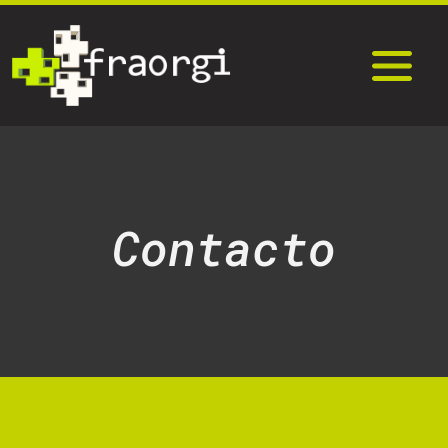
Contacto