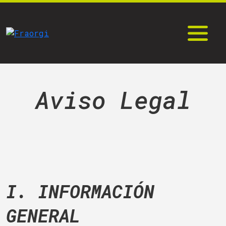
Aviso Legal
I. INFORMACIÓN
GENERAL