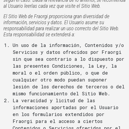
al Usuario leerlas cada vez que visite el Sitio Web.
El Sitio Web de Fraorgi proporciona gran diversidad de
información, servicios y datos. El Usuario asume su
responsabilidad para realizar un uso correcto del Sitio Web.
Esta responsabilidad se extenderá a:
Un uso de la información, Contenidos y/o
Servicios y datos ofrecidos por Fraorgi
sin que sea contrario a lo dispuesto por
las presentes Condiciones, la Ley, la
moral o el orden público, o que de
cualquier otro modo puedan suponer
lesión de los derechos de terceros o del
mismo funcionamiento del Sitio Web.
La veracidad y licitud de las
informaciones aportadas por el Usuario
en los formularios extendidos por
Fraorgi para el acceso a ciertos
Contenidos o Servicios ofrecidos por el