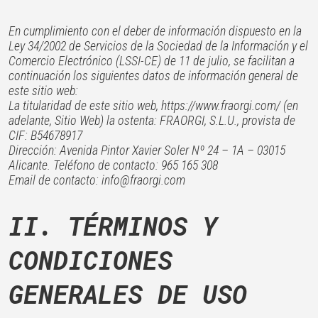
En cumplimiento con el deber de información dispuesto en la
Ley 34/2002 de Servicios de la Sociedad de la Información y el
Comercio Electrónico (LSSI-CE) de 11 de julio, se facilitan a
continuación los siguientes datos de información general de
este sitio web:
La titularidad de este sitio web, https://www.fraorgi.com/ (en
adelante, Sitio Web) la ostenta: FRAORGI, S.L.U., provista de
CIF: B54678917
Dirección: Avenida Pintor Xavier Soler Nº 24 – 1A – 03015
Alicante. Teléfono de contacto: 965 165 308
Email de contacto: info@fraorgi.com
II. TÉRMINOS Y
CONDICIONES
GENERALES DE USO