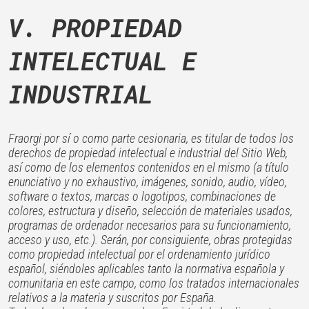
V. PROPIEDAD
INTELECTUAL E
INDUSTRIAL
Fraorgi por sí o como parte cesionaria, es titular de todos los
derechos de propiedad intelectual e industrial del Sitio Web,
así como de los elementos contenidos en el mismo (a título
enunciativo y no exhaustivo, imágenes, sonido, audio, vídeo,
software o textos, marcas o logotipos, combinaciones de
colores, estructura y diseño, selección de materiales usados,
programas de ordenador necesarios para su funcionamiento,
acceso y uso, etc.). Serán, por consiguiente, obras protegidas
como propiedad intelectual por el ordenamiento jurídico
español, siéndoles aplicables tanto la normativa española y
comunitaria en este campo, como los tratados internacionales
relativos a la materia y suscritos por España.