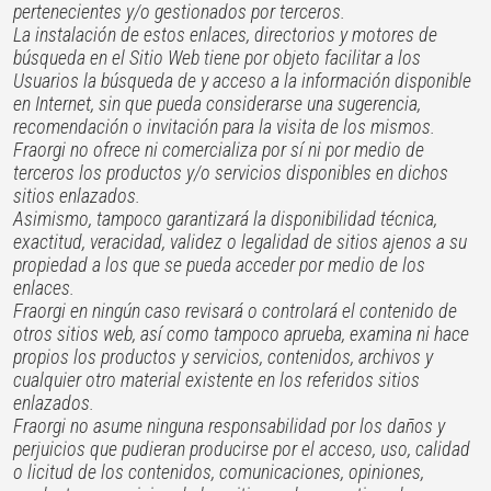
pertenecientes y/o gestionados por terceros.
La instalación de estos enlaces, directorios y motores de
búsqueda en el Sitio Web tiene por objeto facilitar a los
Usuarios la búsqueda de y acceso a la información disponible
en Internet, sin que pueda considerarse una sugerencia,
recomendación o invitación para la visita de los mismos.
Fraorgi no ofrece ni comercializa por sí ni por medio de
terceros los productos y/o servicios disponibles en dichos
sitios enlazados.
Asimismo, tampoco garantizará la disponibilidad técnica,
exactitud, veracidad, validez o legalidad de sitios ajenos a su
propiedad a los que se pueda acceder por medio de los
enlaces.
Fraorgi en ningún caso revisará o controlará el contenido de
otros sitios web, así como tampoco aprueba, examina ni hace
propios los productos y servicios, contenidos, archivos y
cualquier otro material existente en los referidos sitios
enlazados.
Fraorgi no asume ninguna responsabilidad por los daños y
perjuicios que pudieran producirse por el acceso, uso, calidad
o licitud de los contenidos, comunicaciones, opiniones,