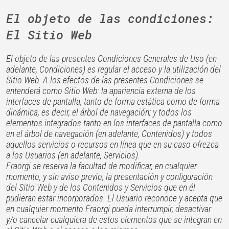
El objeto de las condiciones:
El Sitio Web
El objeto de las presentes Condiciones Generales de Uso (en
adelante, Condiciones) es regular el acceso y la utilización del
Sitio Web. A los efectos de las presentes Condiciones se
entenderá como Sitio Web: la apariencia externa de los
interfaces de pantalla, tanto de forma estática como de forma
dinámica, es decir, el árbol de navegación; y todos los
elementos integrados tanto en los interfaces de pantalla como
en el árbol de navegación (en adelante, Contenidos) y todos
aquellos servicios o recursos en línea que en su caso ofrezca
a los Usuarios (en adelante, Servicios).
Fraorgi se reserva la facultad de modificar, en cualquier
momento, y sin aviso previo, la presentación y configuración
del Sitio Web y de los Contenidos y Servicios que en él
pudieran estar incorporados. El Usuario reconoce y acepta que
en cualquier momento Fraorgi pueda interrumpir, desactivar
y/o cancelar cualquiera de estos elementos que se integran en