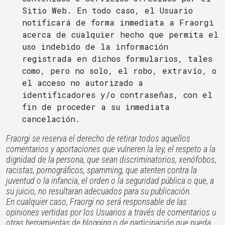
Sitio Web. En todo caso, el Usuario
notificará de forma inmediata a Fraorgi
acerca de cualquier hecho que permita el
uso indebido de la información
registrada en dichos formularios, tales
como, pero no solo, el robo, extravío, o
el acceso no autorizado a
identificadores y/o contraseñas, con el
fin de proceder a su inmediata
cancelación.
Fraorgi se reserva el derecho de retirar todos aquellos
comentarios y aportaciones que vulneren la ley, el respeto a la
dignidad de la persona, que sean discriminatorios, xenófobos,
racistas, pornográficos, spamming, que atenten contra la
juventud o la infancia, el orden o la seguridad pública o que, a
su juicio, no resultaran adecuados para su publicación.
En cualquier caso, Fraorgi no será responsable de las
opiniones vertidas por los Usuarios a través de comentarios u
otras herramientas de blogging o de participación que pueda