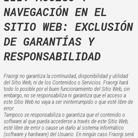
NAVEGACIÓN EN EL
SITIO WEB: EXCLUSIÓN
DE GARANTÍAS Y
RESPONSABILIDAD
Fraorgi no garantiza la continuidad, disponibilidad y utilidad
del Sitio Web, ni de los Contenidos o Servicios. Fraorgi hará
todo lo posible por el buen funcionamiento del Sitio Web, sin
embargo, no se responsabiliza ni garantiza que el acceso a
este Sitio Web no vaya a ser ininterrumpido o que esté libre de
error.
Tampoco se responsabiliza o garantiza que el contenido o
software al que pueda accederse a través de este Sitio Web,
esté libre de error o cause un daño al sistema informático
(software y hardware) del Usuario. En ningún caso Fraorgi será