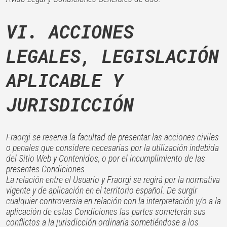
VI. ACCIONES
LEGALES, LEGISLACIÓN
APLICABLE Y
JURISDICCIÓN
Fraorgi se reserva la facultad de presentar las acciones civiles
o penales que considere necesarias por la utilización indebida
del Sitio Web y Contenidos, o por el incumplimiento de las
presentes Condiciones.
La relación entre el Usuario y Fraorgi se regirá por la normativa
vigente y de aplicación en el territorio español. De surgir
cualquier controversia en relación con la interpretación y/o a la
aplicación de estas Condiciones las partes someterán sus
conflictos a la jurisdicción ordinaria sometiéndose a los