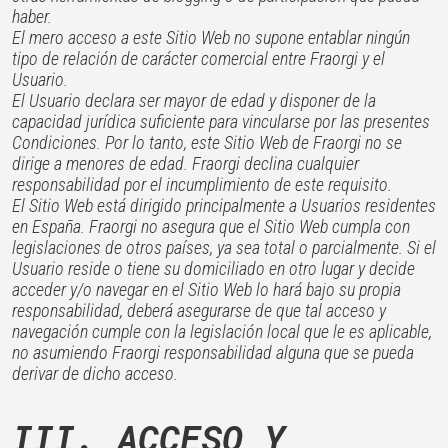
haber.
El mero acceso a este Sitio Web no supone entablar ningún
tipo de relación de carácter comercial entre Fraorgi y el
Usuario.
El Usuario declara ser mayor de edad y disponer de la
capacidad jurídica suficiente para vincularse por las presentes
Condiciones. Por lo tanto, este Sitio Web de Fraorgi no se
dirige a menores de edad. Fraorgi declina cualquier
responsabilidad por el incumplimiento de este requisito.
El Sitio Web está dirigido principalmente a Usuarios residentes
en España. Fraorgi no asegura que el Sitio Web cumpla con
legislaciones de otros países, ya sea total o parcialmente. Si el
Usuario reside o tiene su domiciliado en otro lugar y decide
acceder y/o navegar en el Sitio Web lo hará bajo su propia
responsabilidad, deberá asegurarse de que tal acceso y
navegación cumple con la legislación local que le es aplicable,
no asumiendo Fraorgi responsabilidad alguna que se pueda
derivar de dicho acceso.
III. ACCESO Y