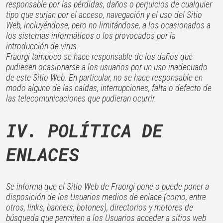
responsable por las pérdidas, daños o perjuicios de cualquier
tipo que surjan por el acceso, navegación y el uso del Sitio
Web, incluyéndose, pero no limitándose, a los ocasionados a
los sistemas informáticos o los provocados por la
introducción de virus.
Fraorgi tampoco se hace responsable de los daños que
pudiesen ocasionarse a los usuarios por un uso inadecuado
de este Sitio Web. En particular, no se hace responsable en
modo alguno de las caídas, interrupciones, falta o defecto de
las telecomunicaciones que pudieran ocurrir.
IV. POLÍTICA DE
ENLACES
Se informa que el Sitio Web de Fraorgi pone o puede poner a
disposición de los Usuarios medios de enlace (como, entre
otros, links, banners, botones), directorios y motores de
búsqueda que permiten a los Usuarios acceder a sitios web